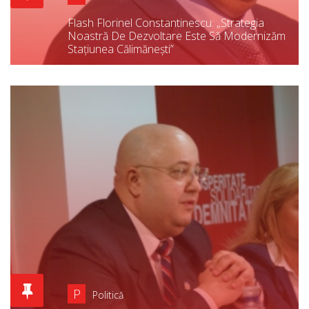
Flash Florinel Constantinescu: „Strategia
Noastră De Dezvoltare Este Să Modernizăm
Stațiunea Călimănești”
P
Politică