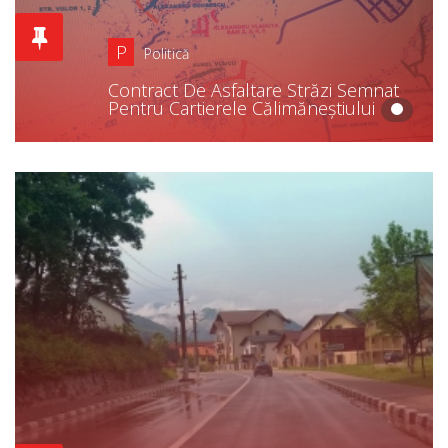
P
Politică
Contract De Asfaltare Străzi Semnat
Pentru Cartierele Călimăneștiului