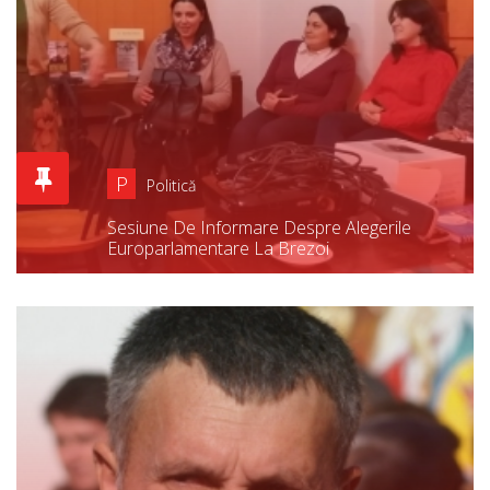
P
Politică
Sesiune De Informare Despre Alegerile
Europarlamentare La Brezoi