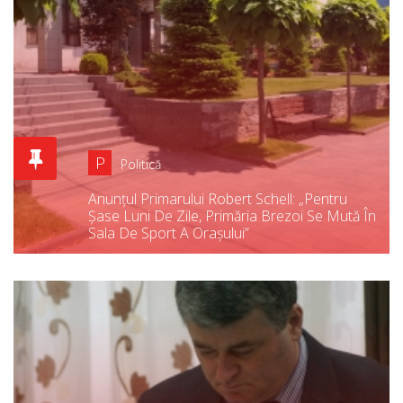
P
Politică
Anunțul Primarului Robert Schell: „pentru
Șase Luni De Zile, Primăria Brezoi Se Mută În
Sala De Sport A Orașului”